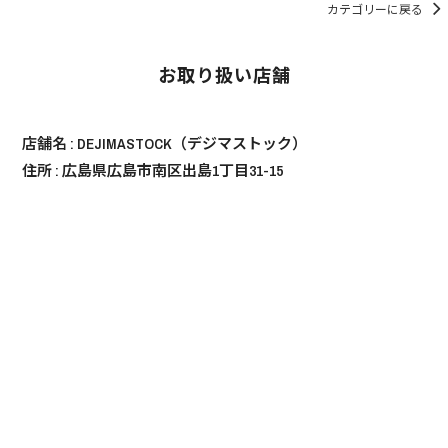
カテゴリーに戻る
お取り扱い店舗
店舗名 :
DEJIMASTOCK（デジマストック）
住所 : 広島県広島市南区出島1丁目31-15