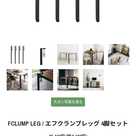
大きい写真を見る
FCLUMP LEG / エフクランプレッグ 4脚セット