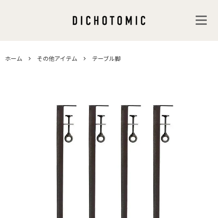
ホーム
その他アイテム
テーブル脚