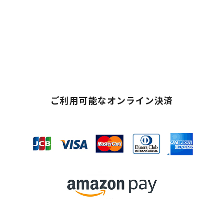
ご利用可能なオンライン決済