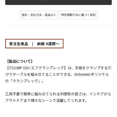
送料・支払方法・返品など
特定商取引法に基づく表記
【製品について】
【 FCLUMP LEG / エフクランプレッグ】は、天板をクランプするだ
けでテーブルを組み立てることができる、Dichotomicオリジナル
の「クランプレッグ」。
工具不要で簡単に組み立てられる利便性の良さは、インドアから
アウトドアまで様々なシーンで活躍してくれます。