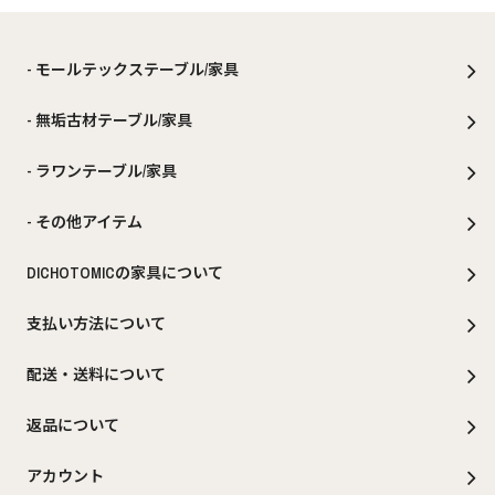
- モールテックステーブル/家具
- 無垢古材テーブル/家具
- ラワンテーブル/家具
- その他アイテム
DICHOTOMICの家具について
支払い方法について
配送・送料について
返品について
アカウント