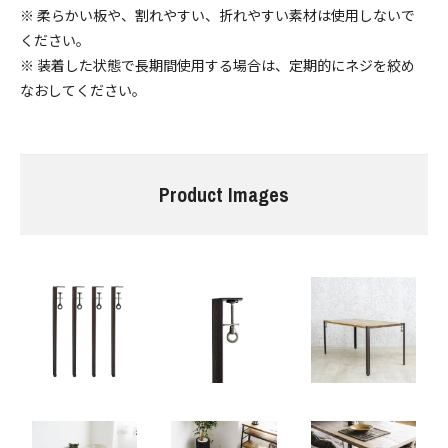
※ 柔らかい板や、割れやすい、折れやすい素材は使用しないで
ください。
※ 装着した状態で長期間使用する場合は、定期的にネジを絞め
なおしてください。
Product Images