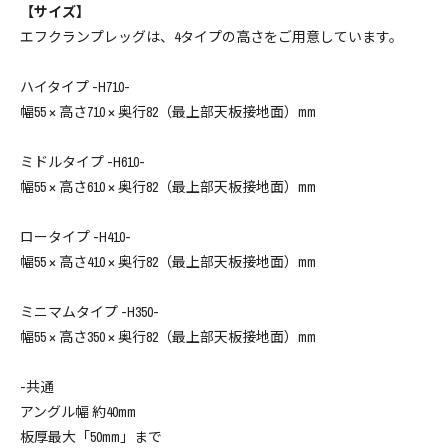
【サイズ】
エフクランプレッグは、4タイプの高さをご用意しています。
ハイタイプ -H710-
幅55 × 高さ710 × 奥行82（最上部天板接地面）mm
ミドルタイプ -H610-
幅55 × 高さ610 × 奥行82（最上部天板接地面）mm
ロータイプ -H410-
幅55 × 高さ410 × 奥行82（最上部天板接地面）mm
ミニマムタイプ -H350-
幅55 × 高さ350 × 奥行82（最上部天板接地面）mm
-共通
アングル幅 約40mm
板厚最大「50mm」まで