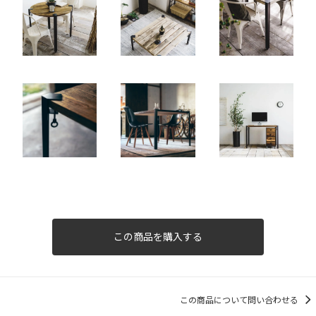
この商品を購入する
この商品について問い合わせる