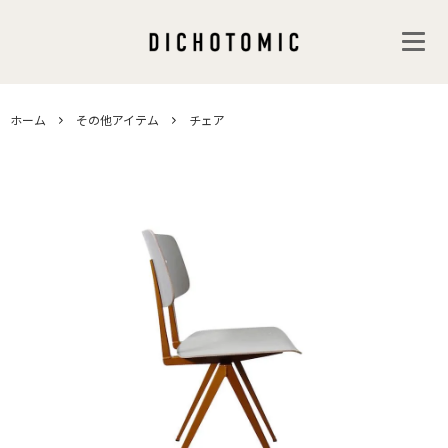
ホーム
その他アイテム
チェア