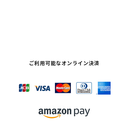
ご利用可能なオンライン決済