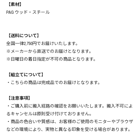
【素材】
PAG ウッド・スチール
【送料について】
全国一律2,750円でお届けいたします。
※メーカーから直送でのお届けとなります。
※日曜日の着日指定が不可の商品となります。
【組立てについて】
・こちらの商品は完成品でのお届けとなります。
【注意事項】
・ご購入前に搬入経路の確認をお願いいたします。搬入不可によ
るキャンセルは原則受け付けておりません。
・商品の色合いや質感は、お客様のご使用のモニターやブラウザ
などの環境により、実物と異なる印象を受ける場合があります。