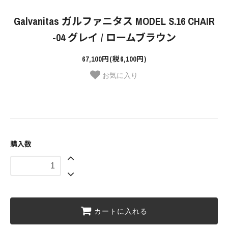
Galvanitas ガルファニタス MODEL S.16 CHAIR
-04 グレイ / ロームブラウン
67,100円(税6,100円)
お気に入り
購入数
カートに入れる