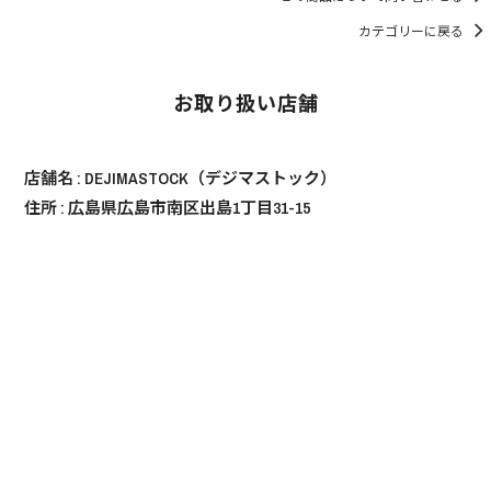
カテゴリーに戻る
お取り扱い店舗
店舗名 :
DEJIMASTOCK（デジマストック）
住所 : 広島県広島市南区出島1丁目31-15