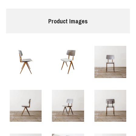
Product Images