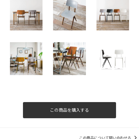
この商品を購入する
この商品について問い合わせる