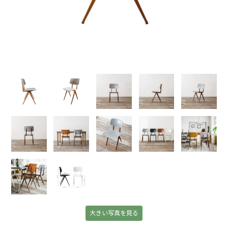
大きい写真を見る