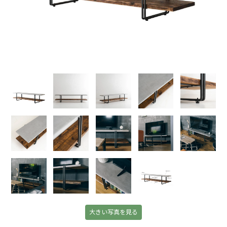
大きい写真を見る