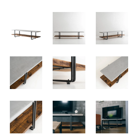
幅170cm ￥160820(税込)
160,820円(税14,620円)
幅180cm ￥165550(税込)
165,550円(税15,050円)
幅150cm ￥146630(税込)
146,630円(税13,330円)
幅160cm ￥151030(税込)
151,030円(税13,730円)
幅170cm ￥160820(税込)
160,820円(税14,620円)
幅180cm ￥165550(税込)
165,550円(税15,050円)
幅150cm ￥146630(税込)
146,630円(税13,330円)
幅160cm ￥151030(税込)
151,030円(税13,730円)