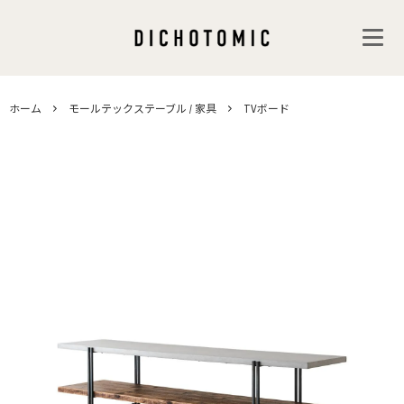
ホーム
モールテックステーブル / 家具
TVボード