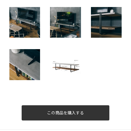
幅170cm ￥160820(税込)
160,820円(税14,620円)
幅180cm ￥165550(税込)
165,550円(税15,050円)
幅150cm ￥146630(税込)
146,630円(税13,330円)
幅160cm ￥151030(税込)
151,030円(税13,730円)
幅170cm ￥160820(税込)
160,820円(税14,620円)
幅180cm ￥165550(税込)
165,550円(税15,050円)
幅150cm ￥146630(税込)
この商品を購入する
146,630円(税13,330円)
幅160cm ￥151030(税込)