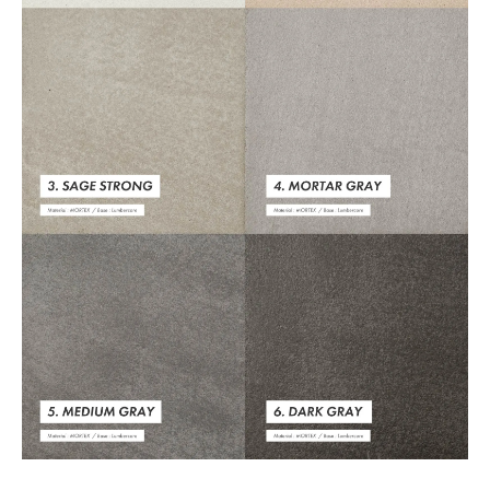
165,550円(税15,050円)
幅150cm ￥146630(税込)
146,630円(税13,330円)
幅160cm ￥151030(税込)
151,030円(税13,730円)
幅170cm ￥160820(税込)
160,820円(税14,620円)
幅180cm ￥165550(税込)
165,550円(税15,050円)
幅150cm ￥146630(税込)
146,630円(税13,330円)
幅160cm ￥151030(税込)
151,030円(税13,730円)
幅170cm ￥160820(税込)
160,820円(税14,620円)