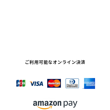
ご利用可能なオンライン決済