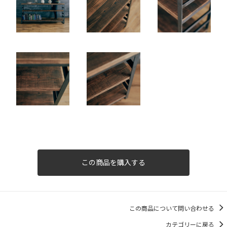
この商品を購入する
この商品について問い合わせる
カテゴリーに戻る