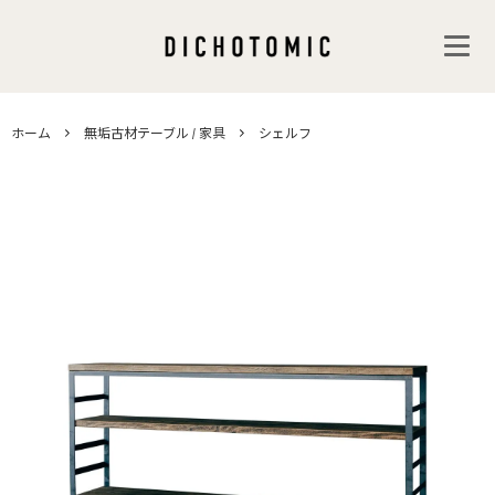
ホーム
無垢古材テーブル / 家具
シェルフ