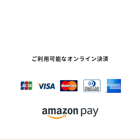
ご利用可能なオンライン決済