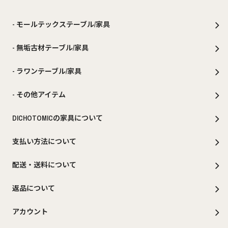
- モールテックステーブル/家具
- 無垢古材テーブル/家具
- ラワンテーブル/家具
- その他アイテム
DICHOTOMICの家具について
支払い方法について
配送・送料について
返品について
アカウント