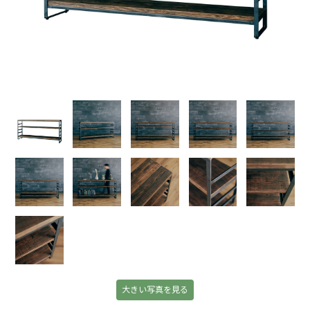
大きい写真を見る