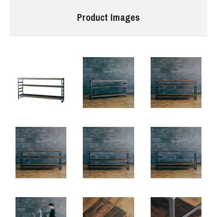
Product Images