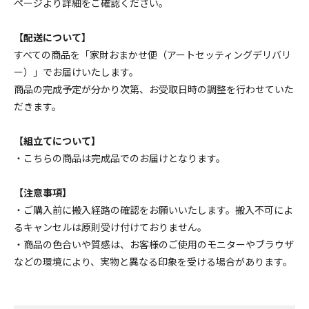
ページより詳細をご確認ください。
【配送について】
すべての商品を「家財おまかせ便（アートセッティングデリバリ
ー）」でお届けいたします。
商品の完成予定が分かり次第、お受取日時の調整を行わせていた
だきます。
【組立てについて】
・こちらの商品は完成品でのお届けとなります。
【注意事項】
・ご購入前に搬入経路の確認をお願いいたします。搬入不可によ
るキャンセルは原則受け付けておりません。
・商品の色合いや質感は、お客様のご使用のモニターやブラウザ
などの環境により、実物と異なる印象を受ける場合があります。