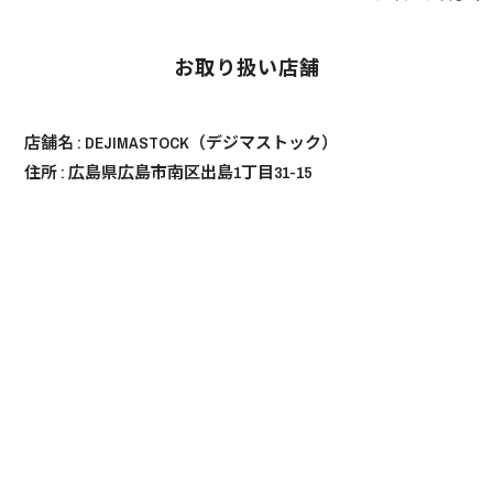
お取り扱い店舗
店舗名 :
DEJIMASTOCK（デジマストック）
住所 : 広島県広島市南区出島1丁目31-15