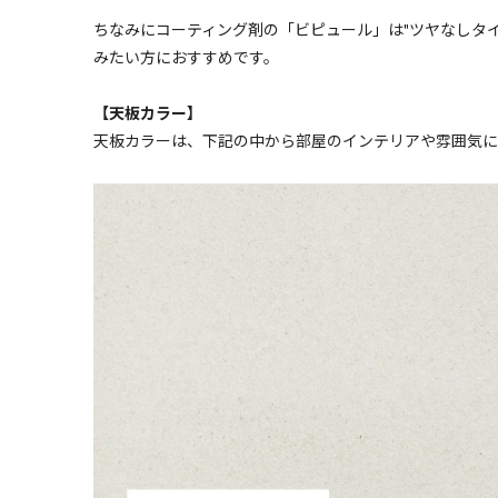
ちなみにコーティング剤の「ビピュール」は"ツヤなしタ
みたい方におすすめです。
【天板カラー】
天板カラーは、下記の中から部屋のインテリアや雰囲気に