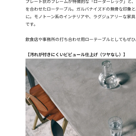
プレート状のフレームが特徴的な「ローダーレッグ」と、ベ
を合わせたローテーブル。ガルバナイズドの無骨な印象と
に。モノトーン系のインテリアや、ラグジュアリーな家具
です。
飲食店や事務所の打ち合わせ用ローテーブルとしてもぜひ
【汚れが付きにくいビピュール仕上げ（ツヤなし）】