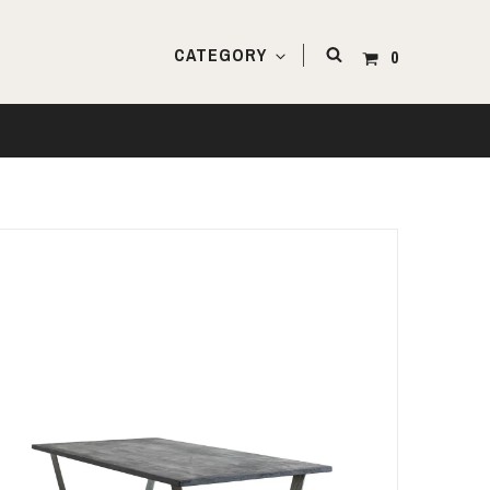
CATEGORY
0
その他アイテム