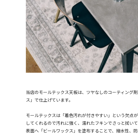
当店のモールテックス天板は、ツヤなしのコーティング剤
ス」で仕上げています。
モールテックスは「着色汚れが付きやすい」という欠点が
してくれるので汚れに強く、濡れたフキンでさっと拭いて
表面へ「ビールワックス」を塗布することで、撥水性、防