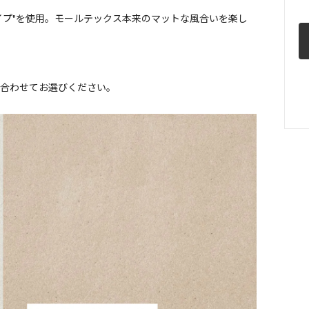
イプ"を使用。モールテックス本来のマットな風合いを楽し
合わせてお選びください。