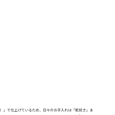
）」で仕上げているため、日々のお手入れは「乾拭き」ま