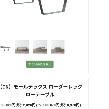
大きい写真を見る
【GN】モールテックス ローダーレッグ
ローテーブル
138,820円(税12,620円) 〜 186,670円(税16,970円)